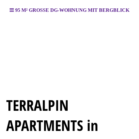
95 M² GROSSE DG-WOHNUNG MIT BERGBLICK
TERRALPIN
APARTMENTS in