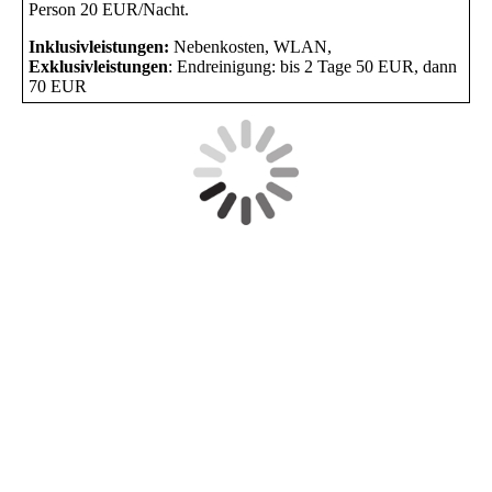
Person 20 EUR/Nacht.
Inklusivleistungen:
Nebenkosten, WLAN,
Exklusivleistungen
: Endreinigung: bis 2 Tage 50 EUR, dann
70 EUR