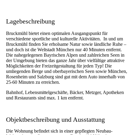
Lagebeschreibung
Bruckmühl bietet einen optimalen Ausgangspunkt für
verschiedene sportliche und kulturelle Aktivitäten. In und um
Bruckmühl finden Sie erholsame Natur sowie ländliche Ruhe –
und doch ist die Weltstadt München nur 40 Minuten entfernt.
Die nahegelegenen Bayrischen Alpen und zahlreichen Seen in
der Umgebung bieten das ganze Jahr über vielfältige attraktive
Möglichkeiten der Freizeitgestaltung für jeden Typ! Die
umliegenden Berge und oberbayerischen Seen sowie München,
Rosenheim und Salzburg sind gut mit dem Auto innerhalb von
25-60 Minuten zu erreichen.
Bahnhof, Lebensmittelgeschäfte, Bäcker, Metzger, Apotheken
und Restaurants sind max. 1 km entfernt.
Objektbeschreibung und Ausstattung
Die Wohnung befindet sich in einer gepflegten Neubau-